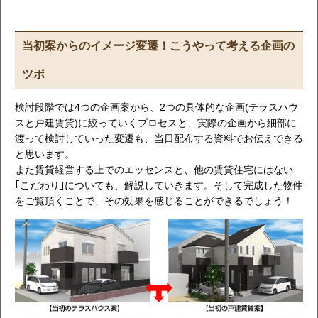
当初案からのイメージ変遷！こうやって考える企画の
ツボ
検討段階では4つの企画案から、2つの具体的な企画(テラスハウ
スと戸建賃貸)に絞っていくプロセスと、実際の企画から細部に
渡って検討していった変遷も、当日配布する資料でお伝えできる
と思います。
また賃貸経営する上でのエッセンスと、他の賃貸住宅にはない
｢こだわり｣についても、解説していきます。そして完成した物件
をご覧頂くことで、その効果を感じることができるでしょう！