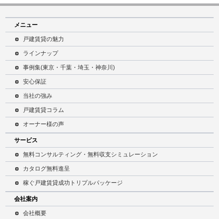
メニュー
戸建賃貸の魅力
ラインナップ
事例集(東京・千葉・埼玉・神奈川)
安心保証
当社の強み
戸建賃貸コラム
オーナー様の声
サービス
無料コンサルティング・無料収支シミュレーション
カタログ無料進呈
稼ぐ戸建賃貸成功トリプルパッケージ
会社案内
会社概要