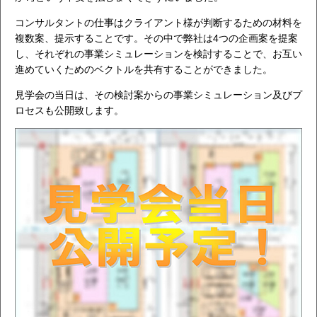
コンサルタントの仕事はクライアント様が判断するための材料を
複数案、提示することです。その中で弊社は4つの企画案を提案
し、それぞれの事業シミュレーションを検討することで、お互い
進めていくためのベクトルを共有することができました。
見学会の当日は、その検討案からの事業シミュレーション及びプ
ロセスも公開致します。