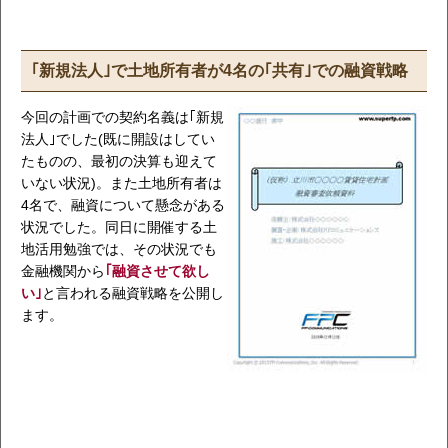
｢新規法人｣で土地所有者が4名の｢共有｣での融資戦略
今回の計画での契約名義は｢新規
法人｣でした(既に開設はしてい
たものの、最初の決算も迎えて
いない状況)。また土地所有者は
4名で、融資について懸念がある
状況でした。同日に開催する土
地活用勉強では、その状況でも
金融機関から
｢融資させて欲し
い｣
と言われる融資戦略を公開し
ます。