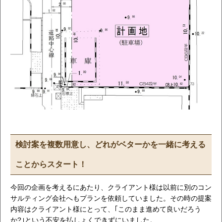
検討案を複数用意し、どれがベターかを一緒に考える
ことからスタート！
今回の企画を考えるにあたり、クライアント様は以前に別のコン
サルティング会社へもプランを依頼していました。その時の提案
内容はクライアント様にとって、｢このまま進めて良いだろう
か?｣という不安を払しょくできずにいました。