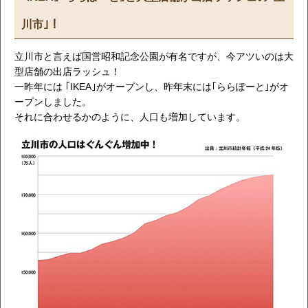
川市｣！
立川市と言えば国営昭和記念公園が有名ですが、今アツいのは大
型店舗の出店ラッシュ！
一昨年には ｢IKEA｣がオープンし、昨年末には｢ららぽーと｣がオ
ープンしました。
それに合わせるかのように、人口も増加しています。