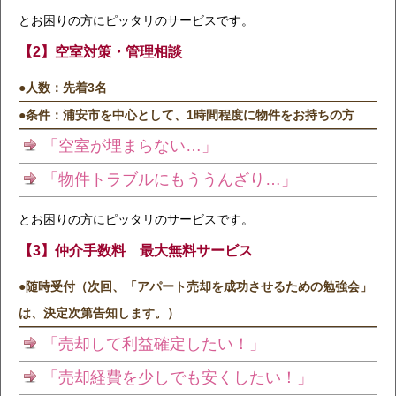
とお困りの方にピッタリのサービスです。
【2】空室対策・管理相談
●
人数：先着3名
●
条件：浦安市を中心として、1時間程度に物件をお持ちの方
「空室が埋まらない…」
「物件トラブルにもううんざり…」
とお困りの方にピッタリのサービスです。
【3】仲介手数料 最大無料サービス
●
随時受付
（次回、「アパート売却を成功させるための勉強会」
は、決定次第告知します。）
「売却して利益確定したい！」
「売却経費を少しでも安くしたい！」