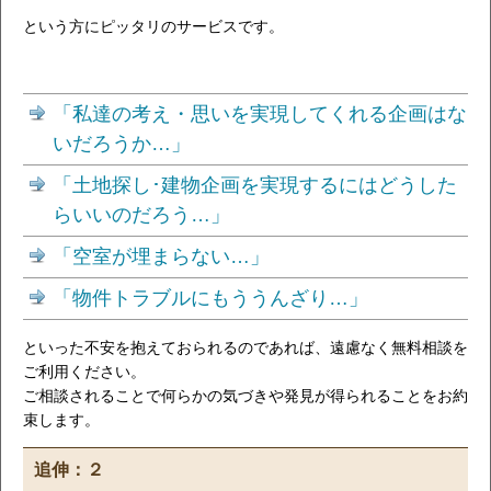
という方にピッタリのサービスです。
「私達の考え・思いを実現してくれる企画はな
いだろうか…」
「土地探し･建物企画を実現するにはどうした
らいいのだろう…」
「空室が埋まらない…」
「物件トラブルにもううんざり…」
といった不安を抱えておられるのであれば、遠慮なく無料相談を
ご利用ください。
ご相談されることで何らかの気づきや発見が得られることをお約
束します。
追伸：２