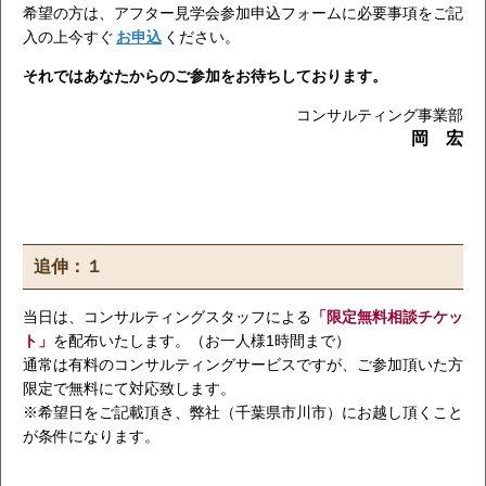
希望の方は、アフター見学会参加申込フォームに必要事項をご記
入の上今すぐ
お申込
ください。
それではあなたからのご参加をお待ちしております。
コンサルティング事業部
岡 宏
追伸：１
当日は、コンサルティングスタッフによる
「限定無料相談チケッ
ト」
を配布いたします。（お一人様1時間まで）
通常は有料のコンサルティングサービスですが、ご参加頂いた方
限定で無料にて対応致します。
※希望日をご記載頂き、弊社（千葉県市川市）にお越し頂くこと
が条件になります。