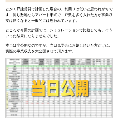
とかく戸建賃貸で計画した場合の、利回りは低いと思われがちで
す。同じ敷地ならアパート形式で、戸数を多く入れた方が事業収
支は良くなると一般的には思われています。
ところが今回の計画では、シミュレーションで比較しても、そう
いった結果になりませんでした。
本当は非公開なのですが、当日見学会にお越し頂いた方だけに、
実際の事業収支を大公開させて頂きます。