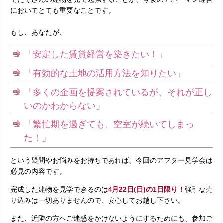
においてとても重要なことです。
もし、あなたが、
「安定した賃貸経営を築きたい！」
「有効的な土地の活用方法を知りたい」
「多くの企画を提案されているが、それが正し
いのかわからない」
「繁忙期を過ぎても、空室が続いてしまっ
た！」
という疑問やお悩みをお持ちであれば、今回のアフター見学会は
必見の内容です。
完成した建物を見学できるのは
4月22日(日)の1日限り！
強引な売
り込みは一切ありませんので、安心してお越し下さい。
また、近隣の方へご迷惑をかけないようにするためにも、参加ご