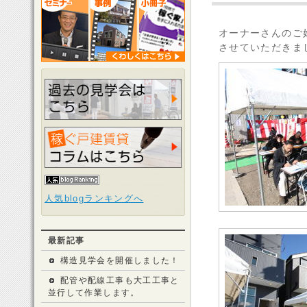
オーナーさんのご
させていただきま
人気blogランキングへ
最新記事
構造見学会を開催しました！
配管や配線工事も大工工事と
並行して作業します。