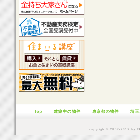
Top
建築中の物件
東京都の物件
埼玉
copyright© 2007-2019 by FP